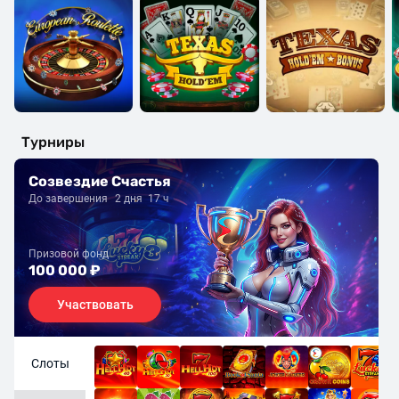
Турниры
Созвездие Счастья
До завершения
2 дня 17 ч
Призовой фонд
100 000
₽
Участвовать
Слоты