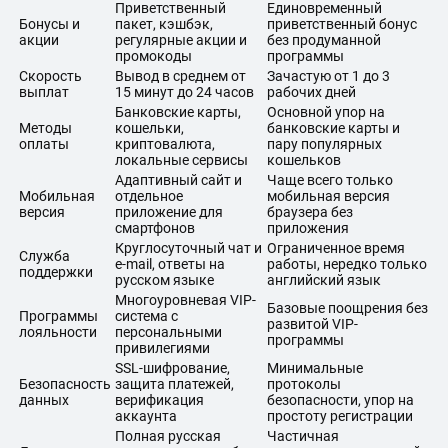
Приветственный
Единовременный
Бонусы и
пакет, кэшбэк,
приветственный бонус
акции
регулярные акции и
без продуманной
промокоды
программы
Скорость
Вывод в среднем от
Зачастую от 1 до 3
выплат
15 минут до 24 часов
рабочих дней
Банковские карты,
Основной упор на
Методы
кошельки,
банковские карты и
оплаты
криптовалюта,
пару популярных
локальные сервисы
кошельков
Адаптивный сайт и
Чаще всего только
Мобильная
отдельное
мобильная версия
версия
приложение для
браузера без
смартфонов
приложения
Круглосуточный чат и
Ограниченное время
Служба
e-mail, ответы на
работы, нередко только
поддержки
русском языке
английский язык
Многоуровневая VIP-
Базовые поощрения без
Программы
система с
развитой VIP-
лояльности
персональными
программы
привилегиями
SSL-шифрование,
Минимальные
Безопасность
защита платежей,
протоколы
данных
верификация
безопасности, упор на
аккаунта
простоту регистрации
Полная русская
Частичная